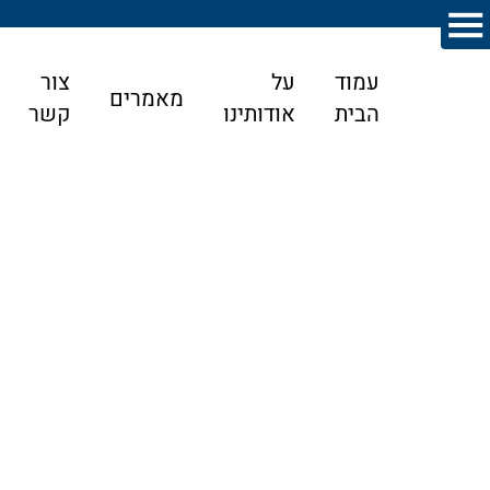
עמוד
על
צור
מאמרים
הבית
אודותינו
קשר
דף הבית
>
מאמרים
>
התנגדות לצוואה והשפעה בלתי הוגנת:
כך מוכיחים שהצוואה אינה משקפת את רצון המצווה
התנגדות לצוואה והשפעה בלתי הוגנת: כך
מוכיחים שהצוואה אינה משקפת את רצון
המצווה