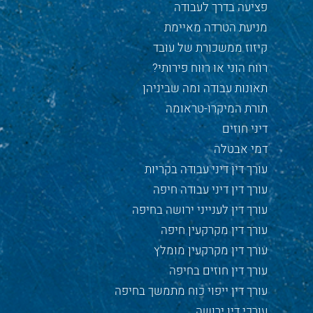
פציעה בדרך לעבודה
מניעת הטרדה מאיימת
קיזוז ממשכורת של עובד
רווח הוני או רווח פירותי?
תאונות עבודה ומה שביניהן
תורת המיקרו-טראומה
דיני חוזים
דמי אבטלה
עורך דין דיני עבודה בקריות
עורך דין דיני עבודה חיפה
עורך דין לענייני ירושה בחיפה
עורך דין מקרקעין חיפה
עורך דין מקרקעין מומלץ
עורך דין חוזים בחיפה
עורך דין ייפוי כוח מתמשך בחיפה
עורכי דין ירושה