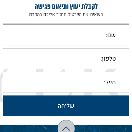
לקבלת יעוץ ותיאום פגישה
השאירו את הפרטים ונחזור אליכם בהקדם