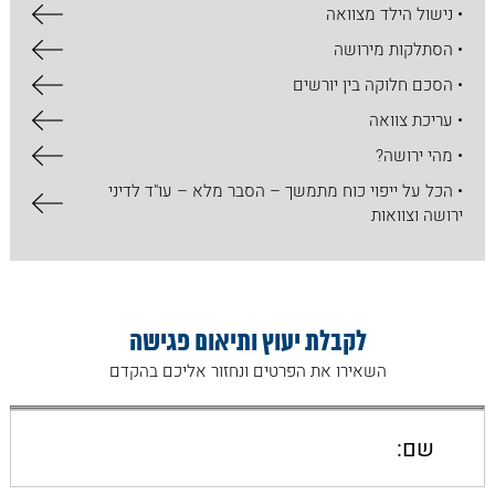
• נישול הילד מצוואה
• הסתלקות מירושה
• הסכם חלוקה בין יורשים
• עריכת צוואה
• מהי ירושה?
• הכל על ​ייפוי כוח מתמשך – הסבר מלא – עו"ד לדיני
ירושה וצוואות
לקבלת יעוץ ותיאום פגישה
השאירו את הפרטים ונחזור אליכם בהקדם