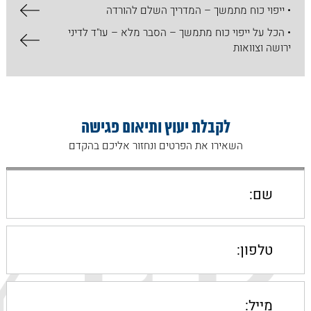
• ייפוי כוח מתמשך – המדריך השלם להורדה
• הכל על ​ייפוי כוח מתמשך – הסבר מלא – עו"ד לדיני
ירושה וצוואות
לקבלת יעוץ ותיאום פגישה
השאירו את הפרטים ונחזור אליכם בהקדם