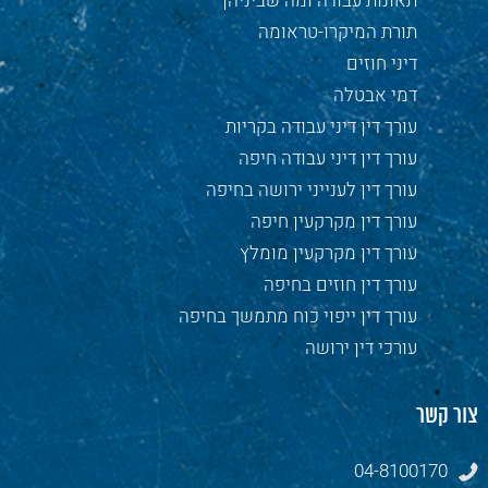
תאונות עבודה ומה שביניהן
תורת המיקרו-טראומה
דיני חוזים
דמי אבטלה
עורך דין דיני עבודה בקריות
עורך דין דיני עבודה חיפה
עורך דין לענייני ירושה בחיפה
עורך דין מקרקעין חיפה
עורך דין מקרקעין מומלץ
עורך דין חוזים בחיפה
עורך דין ייפוי כוח מתמשך בחיפה
עורכי דין ירושה
צור קשר
04-8100170