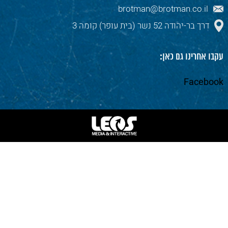
brotman@brotman.co.il
דרך בר-יהודה 52 נשר (בית עופר) קומה 3
עקבו אחרינו גם כאן:
Facebook