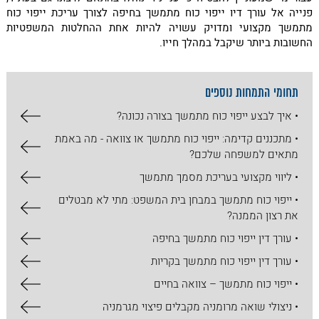
פנייה אל עורך דיו ייפוי כוח מתמשך בחיפה לצורך עריכת ייפוי כוח
מתמשך מקצועי ומדויק עשויה להיות אחת ההחלטות המשפטיות
החשובות ביותר שיקבל במהלך חייו.
תחומי התמחות נוספים
• איך לבצע ייפוי כוח מתמשך בצורה נכונה?
• מתכננים קדימה: ייפוי כוח מתמשך או צוואה - מה באמת
מתאים למשפחה שלכם?
• ליווי מקצועי בעריכת מסמך מתמשך
• ייפוי כוח מתמשך במבחן בית המשפט: מתי לא מבטלים
את רצון הממנה?
• עורך דין ייפוי כוח מתמשך בחיפה
• עורך דין ייפוי כוח מתמשך בקריות
• ייפוי כוח מתמשך – צוואה בחיים
• ניצולי שואה מרומניה מקבלים פיצוי מגרמניה