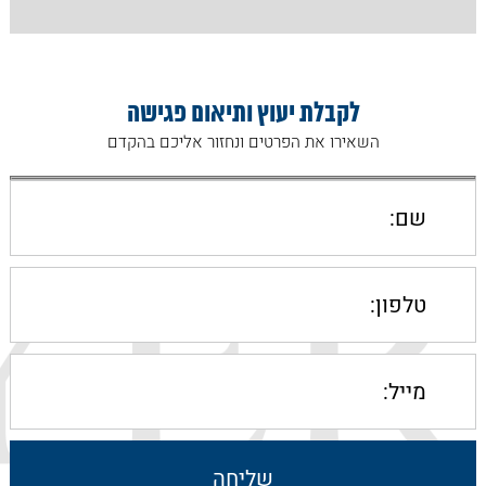
לקבלת יעוץ ותיאום פגישה
השאירו את הפרטים ונחזור אליכם בהקדם