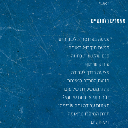
ראשי
מאמרים רלוונטיים
פגיעה בפרנסה = לשון הרע
פגיעת מיקרו-טראומה
פגם של טעות בחוזה
פירוק שיתוף
פציעה בדרך לעבודה
מניעת הטרדה מאיימת
קיזוז ממשכורת של עובד
רווח הוני או רווח פירותי?
תאונות עבודה ומה שביניהן
תורת המיקרו-טראומה
דיני חוזים