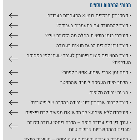
תחומי התמחות נוספים
• פסקי דין מרכזיים בנושא התעמרות בעבודה
• כיצד להתמודד עם התעמרות בעבודה?
• פוטרתי בזמן חופשת מחלה מה הזכויות שלי?
• כיצד ניתן להוכיח הרעת תנאים בעבודה
• כיצד מחשבים פיצויי פיטורין לעובד שעתי לפי הפסיקה
העדכנית?
• כמה זמן אחרי שימוע אפשר לפטר?
• מכתב סיום העסקה לעובד שהתפטר
• הצעת עבודה חלופית
• כיצד לבחור עורך דין דיני עבודה במקרה של פיטורים?
• פוטרתם ללא שימוע? כך תדעו אם מגיעים לכם פיצויים
• עורך דין דיני עבודה חיפה – הכרה ביחסי עבודה וזכויות
עובדים בהתקשרויות ארוכות טווח
• התעמרות בעבודה והפרת חוזה העסקה – חשיבות הייצוג