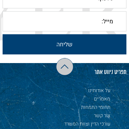
תפריט ניווט אתר
על אודותינו
מאמרים
תחומי התמחות
צור קשר
עורכי הדין וצוות המשרד