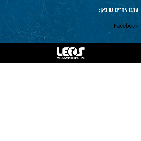
עקבו אחרינו גם כאן:
Facebook