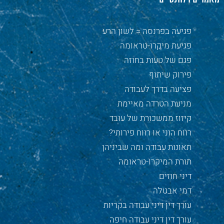
פגיעה בפרנסה = לשון הרע
פגיעת מיקרו-טראומה
פגם של טעות בחוזה
פירוק שיתוף
פציעה בדרך לעבודה
מניעת הטרדה מאיימת
קיזוז ממשכורת של עובד
רווח הוני או רווח פירותי?
תאונות עבודה ומה שביניהן
תורת המיקרו-טראומה
דיני חוזים
דמי אבטלה
עורך דין דיני עבודה בקריות
עורך דין דיני עבודה חיפה