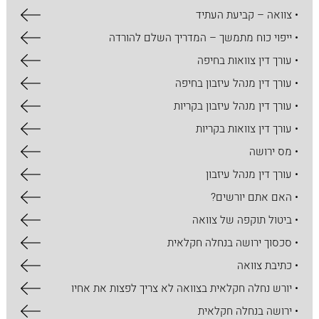
• צוואה – קביעת העתיד
• ייפוי כוח מתמשך – המדריך השלם להורדה
• עורך דין צוואות בחיפה
• עורך דין מנהל עיזבון בחיפה
• עורך דין מנהל עיזבון בקריות
• עורך דין צוואות בקריות
• מס ירושה
• עורך דין מנהל עיזבון
• האם אתם יורשים?
• ביטול תוקפה של צוואה
• סכסוך ירושה בנחלה חקלאית
• כתיבת צוואה
• יורש נחלה חקלאית בצוואה לא צריך לפצות את אחיו
• ירושה בנחלה חקלאית