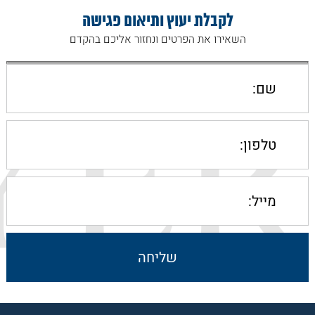
לקבלת יעוץ ותיאום פגישה
השאירו את הפרטים ונחזור אליכם בהקדם