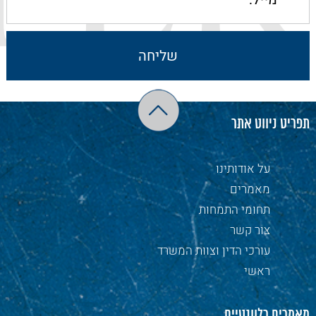
תפריט ניווט אתר
על אודותינו
מאמרים
תחומי התמחות
צור קשר
עורכי הדין וצוות המשרד
ראשי
מאמרים רלוונטיים