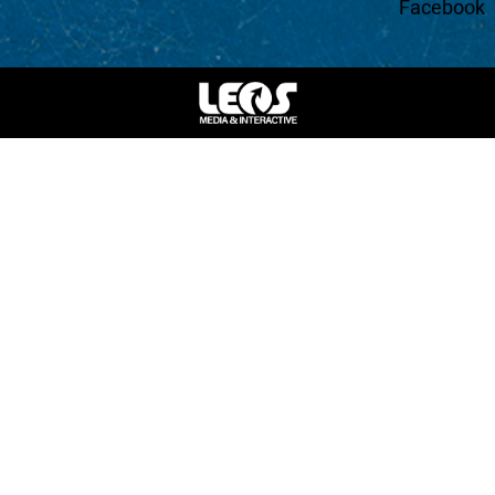
Facebook