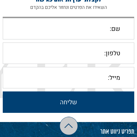
השאירו את הפרטים ונחזור אליכם בהקדם
תפריט ניווט אתר