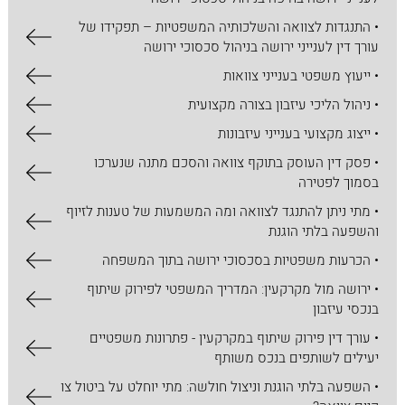
• התנגדות לצוואה והשלכותיה המשפטיות – תפקידו של
עורך דין לענייני ירושה בניהול סכסוכי ירושה
• ייעוץ משפטי בענייני צוואות
• ניהול הליכי עיזבון בצורה מקצועית
• ייצוג מקצועי בענייני עיזבונות
• פסק דין העוסק בתוקף צוואה והסכם מתנה שנערכו
בסמוך לפטירה
• מתי ניתן להתנגד לצוואה ומה המשמעות של טענות לזיוף
והשפעה בלתי הוגנת
• הכרעות משפטיות בסכסוכי ירושה בתוך המשפחה
• ירושה מול מקרקעין: המדריך המשפטי לפירוק שיתוף
בנכסי עיזבון
• עורך דין פירוק שיתוף במקרקעין - פתרונות משפטיים
יעילים לשותפים בנכס משותף
• השפעה בלתי הוגנת וניצול חולשה: מתי יוחלט על ביטול צו