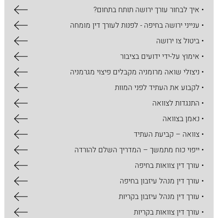
• איך לבחור עורך ירושה תותח בתחום?
• ענייני ירושה בחיפה - לפנות לעורך דין מומחה
• ביטול צו ירושה
• אימוץ על-ידי ידועים בציבור
• ניצולי שואה מרומניה מקבלים פיצוי מגרמניה
• לקבוע את העתיד לפני המוות
• התנגדות לצוואה
• נאמן בצוואה
• צוואה – קביעת העתיד
• ייפוי כוח מתמשך – המדריך השלם להורדה
• עורך דין צוואות בחיפה
• עורך דין מנהל עיזבון בחיפה
• עורך דין מנהל עיזבון בקריות
• עורך דין צוואות בקריות