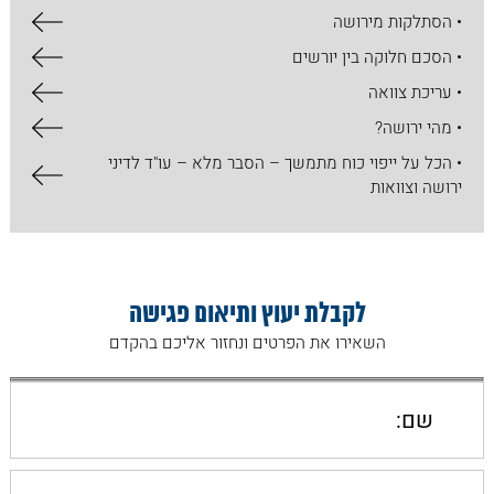
• הסתלקות מירושה
• הסכם חלוקה בין יורשים
• עריכת צוואה
• מהי ירושה?
• הכל על ​ייפוי כוח מתמשך – הסבר מלא – עו"ד לדיני
ירושה וצוואות
לקבלת יעוץ ותיאום פגישה
השאירו את הפרטים ונחזור אליכם בהקדם