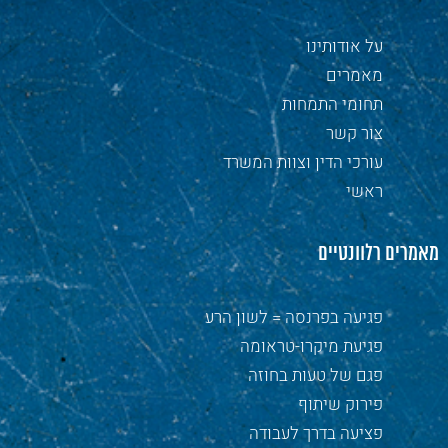
על אודותינו
מאמרים
תחומי התמחות
צור קשר
עורכי הדין וצוות המשרד
ראשי
מאמרים רלוונטיים
פגיעה בפרנסה = לשון הרע
פגיעת מיקרו-טראומה
פגם של טעות בחוזה
פירוק שיתוף
פציעה בדרך לעבודה