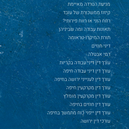
מניעת הטרדה מאיימת
קיזוז ממשכורת של עובד
רווח הוני או רווח פירותי?
תאונות עבודה ומה שביניהן
תורת המיקרו-טראומה
דיני חוזים
דמי אבטלה
עורך דין דיני עבודה בקריות
עורך דין דיני עבודה חיפה
עורך דין לענייני ירושה בחיפה
עורך דין מקרקעין חיפה
עורך דין מקרקעין מומלץ
עורך דין חוזים בחיפה
עורך דין ייפוי כוח מתמשך בחיפה
עורכי דין ירושה