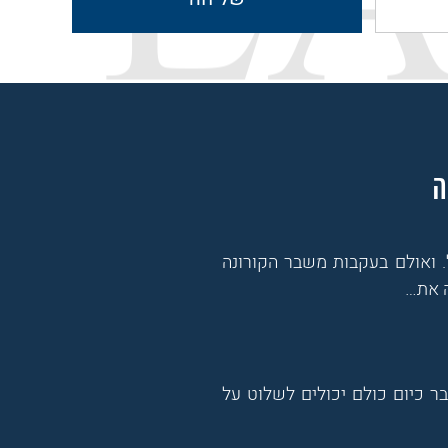
ה
 ואולם בעקבות משבר הקורונה
ה את…
ר כיום כולם יכולים לשלוט על