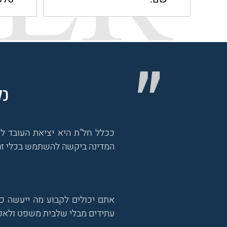
כל
ככלל חל"ת היא יציאת העובד ל
המדינה ביקשה להשתמש בכלי זה 
אתם יכולים לקבוע מה ייעשה כא
עתידים מבלי שלבית משפט ולאפ