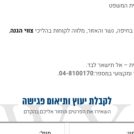
ית המשפט
חיפה, נשר והאזור, מלווה לקוחות בהליכי
צווי הגנה
,
ת – אל תישאר לבד.
י ומקצועי במספר:
04-8100170
.
לקבלת יעוץ ותיאום פגישה
השאירו את הפרטים ונחזור אליכם בהקדם