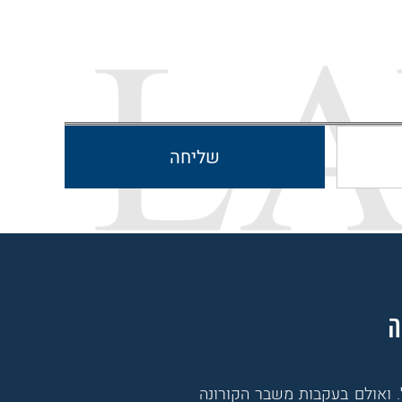
ה
 ואולם בעקבות משבר הקורונה