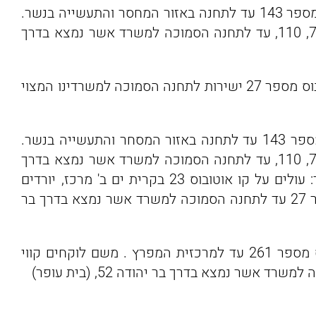
הגעה מקרית מוצקין לנשר: עולים על קו אוטובוס מספר 143 עד לתחנה באזור המחסר והתעשייה בנשר.
משם לוקחים קווי אוטובוס מספר 76, 73א, 27, 72, 110, עד לתחנה הסמוכה למשרד אשר נמצא בדרך
הגעה מקרית אתא מרכז, לנשר: עולים על קו אוטובוס מספר 27 ישירות לתחנה הסמוכה למשרדינו המצוי
הגעה מקרית חיים, לנשר: עולים על קו אוטובוס מספר 143 עד לתחנה באזור המסחר והתעשייה בנשר.
משם לוקחים קווי אוטובוס מספר 76, 73א, 27, 72, 110, עד לתחנה הסמוכה למשרד אשר נמצא בדרך
בר יהודה 52, (בית עופר). הגעה מקרית ים, לנשר: עולים על קו אוטובוס 23 בקרית ים ב' מרכז, יורדים
בקרית אתא מרכז. משם לוקחים קו אוטובוס מספר 27 עד לתחנה הסמוכה למשרד אשר נמצא בדרך בר
הגעה מקרית ביאליק לנשר: עולים על קו אוטובוס מספר 261 עד למרכזית המפרץ . משם לוקחים קווי