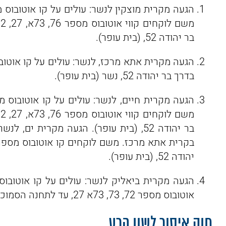
בר יהודה 52, (בית עופר).
בדרך בר יהודה 52, נשר (בית עופר).
יהודה 52, (בית עופר).
אוטובוס מספר 72, 73, 73א 27, עד לתחנה הסמוכה למשרד אשר נמצא בדרך בר יהודה 52, (בית עופר)
חוק איסור לשון הרע