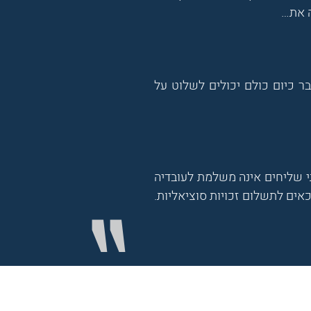
ה את…
ר כיום כולם יכולים לשלוט על
 שליחים אינה משלמת לעובדיה
אים לתשלום זכויות סוציאליות.