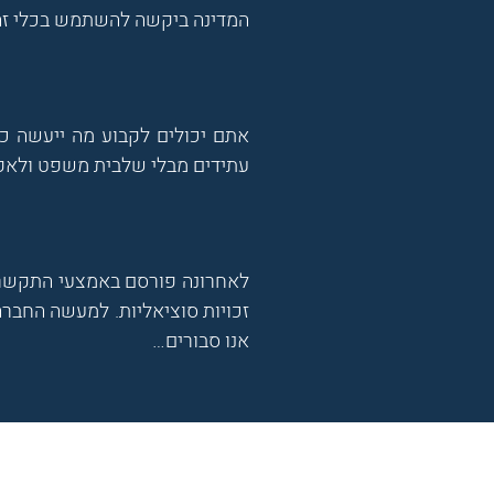
המדינה ביקשה להשתמש בכלי זה 
אתם יכולים לקבוע מה ייעשה כא
עתידים מבלי שלבית משפט ולאפ
לאחרונה פורסם באמצעי התקשרו
זכויות סוציאליות. למעשה החברה
אנו סבורים…