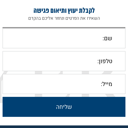
לקבלת יעוץ ותיאום פגישה
השאירו את הפרטים ונחזור אליכם בהקדם