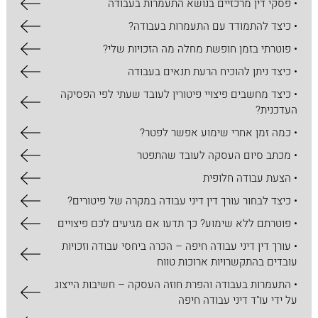
• פסקי דין מרכזיים בנושא התעמרות בעבודה
• כיצד להתמודד עם התעמרות בעבודה?
• פוטרתי בזמן חופשת מחלה מה הזכויות שלי?
• כיצד ניתן להוכיח הרעת תנאים בעבודה
• כיצד מחשבים פיצויי פיטורין לעובד שעתי לפי הפסיקה
העדכנית?
• כמה זמן אחרי שימוע אפשר לפטר?
• מכתב סיום העסקה לעובד שהתפטר
• הצעת עבודה חלופית
• כיצד לבחור עורך דין דיני עבודה במקרה של פיטורים?
• פוטרתם ללא שימוע? כך תדעו אם מגיעים לכם פיצויים
• עורך דין דיני עבודה חיפה – הכרה ביחסי עבודה וזכויות
עובדים בהתקשרויות ארוכות טווח
• התעמרות בעבודה והפרת חוזה העסקה – חשיבות הייצוג
על ידי עו"ד דיני עבודה חיפה