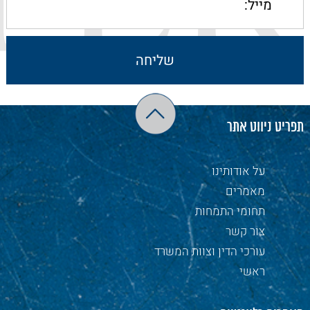
תפריט ניווט אתר
על אודותינו
מאמרים
תחומי התמחות
צור קשר
עורכי הדין וצוות המשרד
ראשי