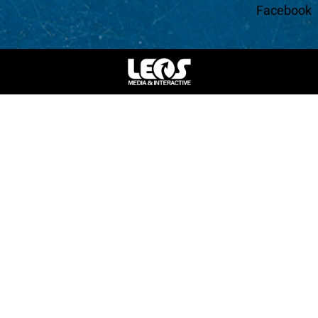
Facebook