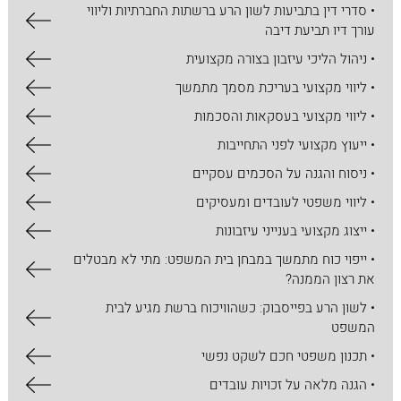
• סדרי דין בתביעות לשון הרע ברשתות החברתיות וליווי
עורך דיו תביעת דיבה
• ניהול הליכי עיזבון בצורה מקצועית
• ליווי מקצועי בעריכת מסמך מתמשך
• ליווי מקצועי בעסקאות והסכמות
• ייעוץ מקצועי לפני התחייבות
• ניסוח והגנה על הסכמים עסקיים
• ליווי משפטי לעובדים ומעסיקים
• ייצוג מקצועי בענייני עיזבונות
• ייפוי כוח מתמשך במבחן בית המשפט: מתי לא מבטלים
את רצון הממנה?
• לשון הרע בפייסבוק: כשהוויכוח ברשת מגיע לבית
המשפט
• תכנון משפטי חכם לשקט נפשי
• הגנה מלאה על זכויות עובדים