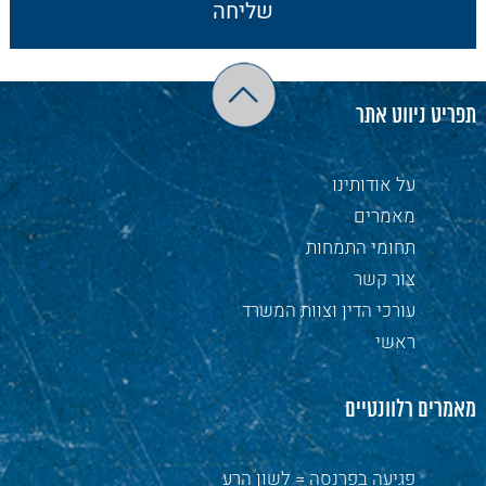
תפריט ניווט אתר
על אודותינו
מאמרים
תחומי התמחות
צור קשר
עורכי הדין וצוות המשרד
ראשי
מאמרים רלוונטיים
פגיעה בפרנסה = לשון הרע