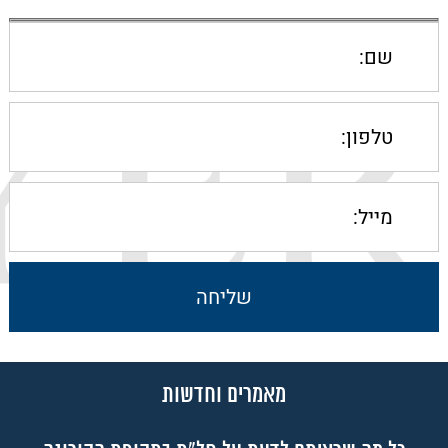
מאמרים וחדשות