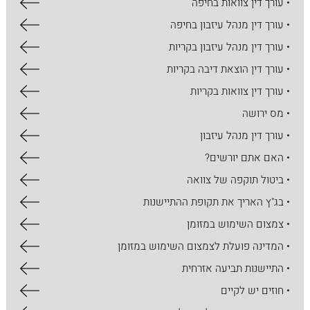
• עורך דין צוואות בחיפה
• עורך דין מנהל עיזבון בחיפה
• עורך דין מנהל עיזבון בקריות
• עורך דין הוצאת דיבה בקריות
• עורך דין צוואות בקריות
• מס ירושה
• עורך דין מנהל עיזבון
• האם אתם יורשים?
• ביטול תוקפה של צוואה
• בג"ץ האריך את תקופת ההתיישנות
• צמצום השימוש במזומן
• המדינה פועלת לצמצום השימוש במזומן
• התיישנות תביעה אזרחית
• חוזים יש לקיים