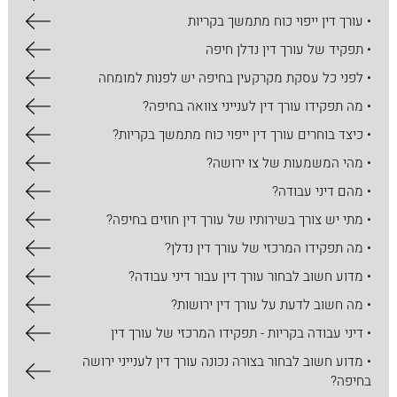
• עורך דין ייפוי כוח מתמשך בקריות
• תפקיד של עורך דין נדלן חיפה
• לפני כל עסקת מקרקעין בחיפה יש לפנות למומחה
• מה תפקידו עורך דין לענייני צוואה בחיפה?
• כיצד בוחרים עורך דין ייפוי כוח מתמשך בקריות?
• מהי המשמעות של צו ירושה?
• מהם דיני עבודה?
• מתי יש צורך בשירותיו של עורך דין חוזים בחיפה?
• מה תפקידו המרכזי של עורך דין נדלן?
• מדוע חשוב לבחור עורך דין עבור דיני עבודה?
• מה חשוב לדעת על עורך דין ירושות?
• דיני עבודה בקריות - תפקידו המרכזי של עורך דין
• מדוע חשוב לבחור בצורה נכונה עורך דין לענייני ירושה
בחיפה?