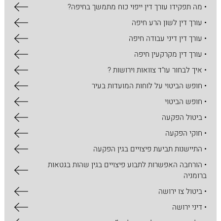
• מה תפקידו עורך דין ייפוי כוח מתמשך בחיפה?
• עורך דין לשון הרע חיפה
• עורך דין דיני עבודה חיפה
• עורך דין מקרקעין חיפה
• איך לבחור עו"ד צוואות וירושות ?
• חופש הביטוי על לוחות המועדות בעיר
• חופש הביטוי
• ביטול הפקעה
• חוקי הפקעה
• התיישנות תביעת פיצויים בגין הפקעה
• הורחבה האפשרות לתבוע פיצויים בגין שהות בגטאות
ברומניה
• ביטול צו ירושה
• דיני ירושה