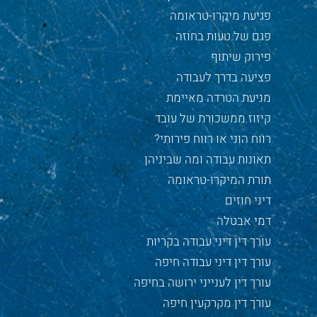
פגיעת מיקרו-טראומה
פגם של טעות בחוזה
פירוק שיתוף
פציעה בדרך לעבודה
מניעת הטרדה מאיימת
קיזוז ממשכורת של עובד
רווח הוני או רווח פירותי?
תאונות עבודה ומה שביניהן
תורת המיקרו-טראומה
דיני חוזים
דמי אבטלה
עורך דין דיני עבודה בקריות
עורך דין דיני עבודה חיפה
עורך דין לענייני ירושה בחיפה
עורך דין מקרקעין חיפה