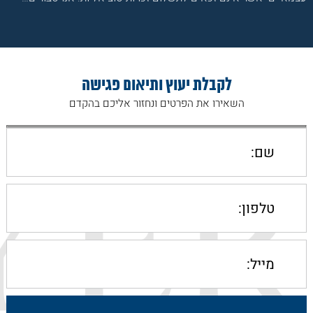
לקבלת יעוץ ותיאום פגישה
השאירו את הפרטים ונחזור אליכם בהקדם