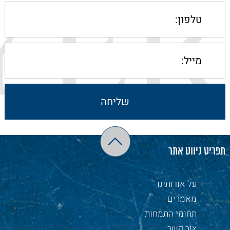
תפריט ניווט אתר
על אודותינו
מאמרים
תחומי התמחות
צור קשר