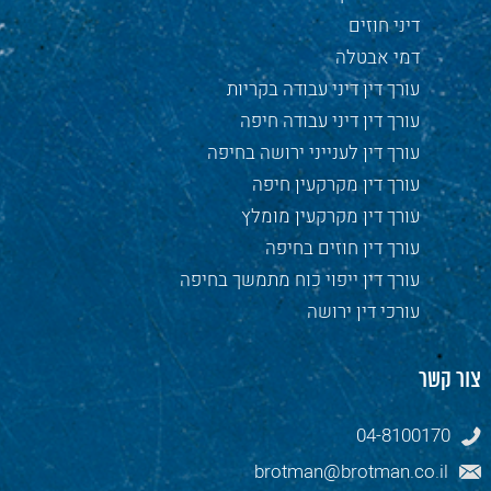
דיני חוזים
דמי אבטלה
עורך דין דיני עבודה בקריות
עורך דין דיני עבודה חיפה
עורך דין לענייני ירושה בחיפה
עורך דין מקרקעין חיפה
עורך דין מקרקעין מומלץ
עורך דין חוזים בחיפה
עורך דין ייפוי כוח מתמשך בחיפה
עורכי דין ירושה
צור קשר
04-8100170
brotman@brotman.co.il