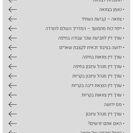
• התנגדות לצוואה
• נאמן בצוואה
• צוואה – קביעת העתיד
• ייפוי כוח מתמשך – המדריך השלם להורדה
• עורך דין לתביעת שכר עבודה בחיפה
• ידועה בציבור זכאית לקצבת שארים
• עורך דין צוואות בחיפה
• עורך דין מנהל עיזבון בחיפה
• עורך דין מנהל עיזבון בקריות
• עורך דין הוצאת דיבה בקריות
• עורך דין צוואות בקריות
• מס ירושה
• עורך דין מנהל עיזבון
• האם אתם יורשים?