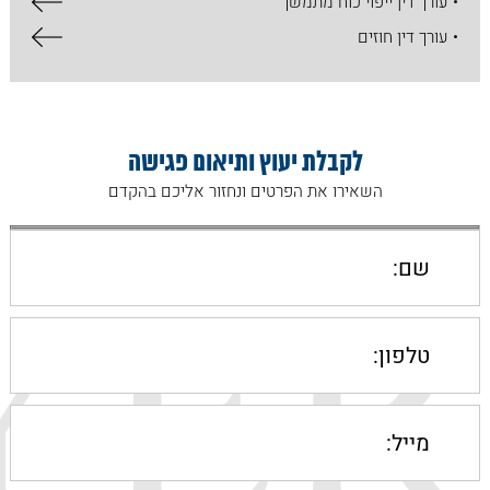
• עורך דין ייפוי כוח מתמשך
• עורך דין חוזים
לקבלת יעוץ ותיאום פגישה
השאירו את הפרטים ונחזור אליכם בהקדם