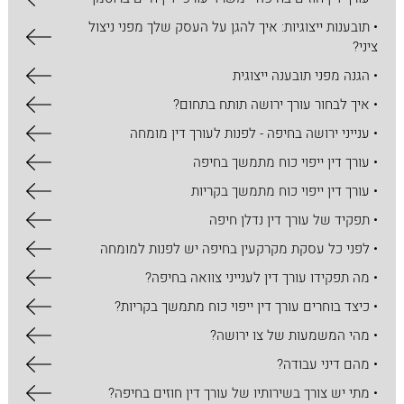
• תובענות ייצוגיות: איך להגן על העסק שלך מפני ניצול
ציני?
• הגנה מפני תובענה ייצוגית
• איך לבחור עורך ירושה תותח בתחום?
• ענייני ירושה בחיפה - לפנות לעורך דין מומחה
• עורך דין ייפוי כוח מתמשך בחיפה
• עורך דין ייפוי כוח מתמשך בקריות
• תפקיד של עורך דין נדלן חיפה
• לפני כל עסקת מקרקעין בחיפה יש לפנות למומחה
• מה תפקידו עורך דין לענייני צוואה בחיפה?
• כיצד בוחרים עורך דין ייפוי כוח מתמשך בקריות?
• מהי המשמעות של צו ירושה?
• מהם דיני עבודה?
• מתי יש צורך בשירותיו של עורך דין חוזים בחיפה?