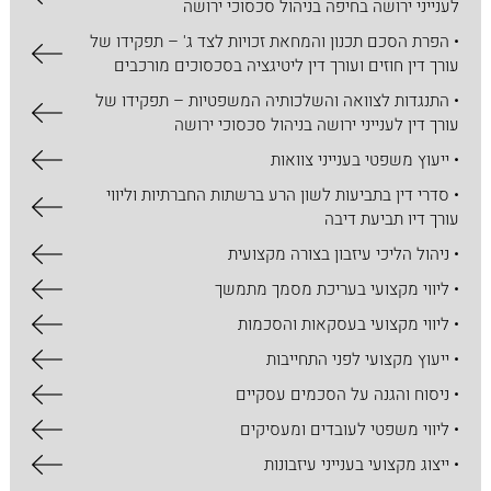
לענייני ירושה בחיפה בניהול סכסוכי ירושה
• הפרת הסכם תכנון והמחאת זכויות לצד ג' – תפקידו של
עורך דין חוזים ועורך דין ליטיגציה בסכסוכים מורכבים
• התנגדות לצוואה והשלכותיה המשפטיות – תפקידו של
עורך דין לענייני ירושה בניהול סכסוכי ירושה
• ייעוץ משפטי בענייני צוואות
• סדרי דין בתביעות לשון הרע ברשתות החברתיות וליווי
עורך דיו תביעת דיבה
• ניהול הליכי עיזבון בצורה מקצועית
• ליווי מקצועי בעריכת מסמך מתמשך
• ליווי מקצועי בעסקאות והסכמות
• ייעוץ מקצועי לפני התחייבות
• ניסוח והגנה על הסכמים עסקיים
• ליווי משפטי לעובדים ומעסיקים
• ייצוג מקצועי בענייני עיזבונות