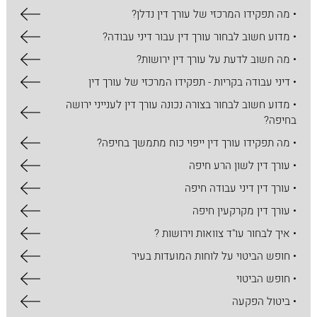
• מה תפקידו המרכזי של עורך דין נדלן?
• מדוע חשוב לבחור עורך דין עבור דיני עבודה?
• מה חשוב לדעת על עורך דין ירושות?
• דיני עבודה בקריות - תפקידו המרכזי של עורך דין
• מדוע חשוב לבחור בצורה נכונה עורך דין לענייני ירושה
בחיפה?
• מה תפקידו עורך דין ייפוי כוח מתמשך בחיפה?
• עורך דין לשון הרע חיפה
• עורך דין דיני עבודה חיפה
• עורך דין מקרקעין חיפה
• איך לבחור עו"ד צוואות וירושות ?
• חופש הביטוי על לוחות המועדות בעיר
• חופש הביטוי
• ביטול הפקעה