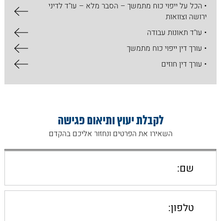
• הכל על ​ייפוי כוח מתמשך – הסבר מלא – עו"ד לדיני
ירושה וצוואות
• עו"ד תאונות עבודה
• עורך דין ייפוי כוח מתמשך
• עורך דין חוזים
לקבלת יעוץ ותיאום פגישה
השאירו את הפרטים ונחזור אליכם בהקדם