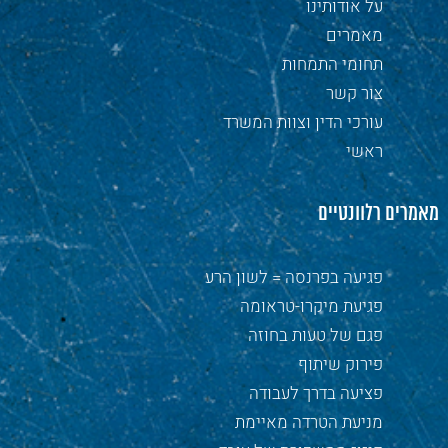
על אודותינו
מאמרים
תחומי התמחות
צור קשר
עורכי הדין וצוות המשרד
ראשי
מאמרים רלוונטיים
פגיעה בפרנסה = לשון הרע
פגיעת מיקרו-טראומה
פגם של טעות בחוזה
פירוק שיתוף
פציעה בדרך לעבודה
מניעת הטרדה מאיימת