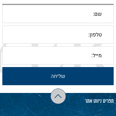
תפריט ניווט אתר