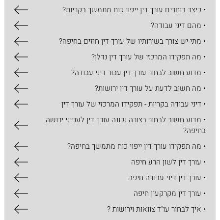
• כיצד בוחרים עורך דין ייפוי כוח מתמשך בקריות?
• מהם דיני עבודה?
• מתי יש צורך בשירותיו של עורך דין חוזים בחיפה?
• מה תפקידו המרכזי של עורך דין נדלן?
• מדוע חשוב לבחור עורך דין עבור דיני עבודה?
• מה חשוב לדעת על עורך דין ירושות?
• דיני עבודה בקריות - תפקידו המרכזי של עורך דין
• מדוע חשוב לבחור בצורה נכונה עורך דין לענייני ירושה
בחיפה?
• מה תפקידו עורך דין ייפוי כוח מתמשך בחיפה?
• עורך דין לשון הרע חיפה
• עורך דין דיני עבודה חיפה
• עורך דין מקרקעין חיפה
• איך לבחור עו"ד צוואות וירושות ?