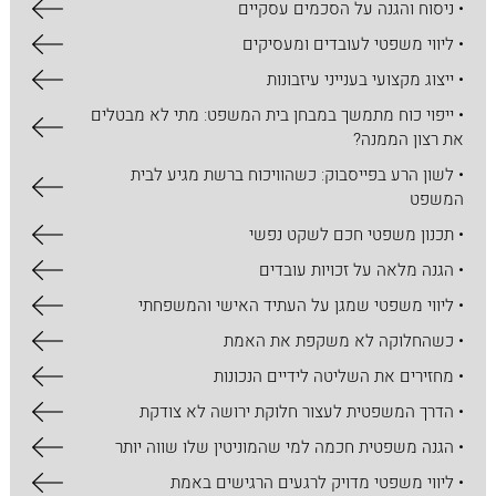
• ניסוח והגנה על הסכמים עסקיים
• ליווי משפטי לעובדים ומעסיקים
• ייצוג מקצועי בענייני עיזבונות
• ייפוי כוח מתמשך במבחן בית המשפט: מתי לא מבטלים
את רצון הממנה?
• לשון הרע בפייסבוק: כשהוויכוח ברשת מגיע לבית
המשפט
• תכנון משפטי חכם לשקט נפשי
• הגנה מלאה על זכויות עובדים
• ליווי משפטי שמגן על העתיד האישי והמשפחתי
• כשהחלוקה לא משקפת את האמת
• מחזירים את השליטה לידיים הנכונות
• הדרך המשפטית לעצור חלוקת ירושה לא צודקת
• הגנה משפטית חכמה למי שהמוניטין שלו שווה יותר
• ליווי משפטי מדויק לרגעים הרגישים באמת