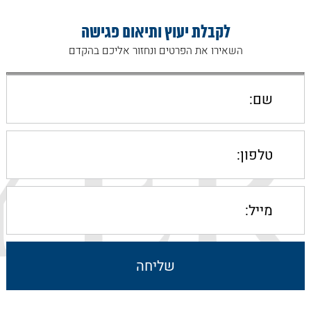
לקבלת יעוץ ותיאום פגישה
השאירו את הפרטים ונחזור אליכם בהקדם