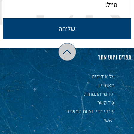
תפריט ניווט אתר
על אודותינו
מאמרים
תחומי התמחות
צור קשר
עורכי הדין וצוות המשרד
ראשי