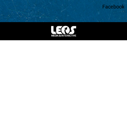
Facebook