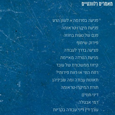
מאמרים רלוונטיים
פגיעה בפרנסה = לשון הרע
פגיעת מיקרו-טראומה
פגם של טעות בחוזה
פירוק שיתוף
פציעה בדרך לעבודה
מניעת הטרדה מאיימת
קיזוז ממשכורת של עובד
רווח הוני או רווח פירותי?
תאונות עבודה ומה שביניהן
תורת המיקרו-טראומה
דיני חוזים
דמי אבטלה
עורך דין דיני עבודה בקריות