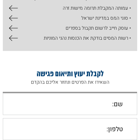
• עמותה המקבלת תרומה מישות זרה
• סוגי המס במדינת ישראל
• עוסק חייב לרשום תקבול בספרים
• רשות המסים בודקת את הכנסות נהגי המוניות
לקבלת יעוץ ותיאום פגישה
השאירו את הפרטים ונחזור אליכם בהקדם